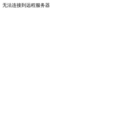
无法连接到远程服务器